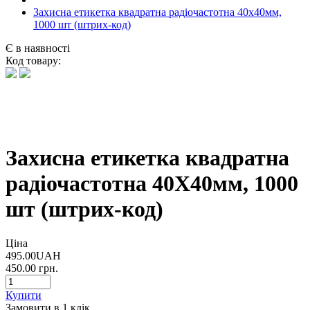
Захисна етикетка квадратна радіочастотна 40х40мм,
1000 шт (штрих-код)
Є в наявності
Код товару:
Захисна етикетка квадратна
радіочастотна 40Х40мм, 1000
шт (штрих-код)
Ціна
495.00UAH
450.00
грн.
Купити
Замовити в 1 клік