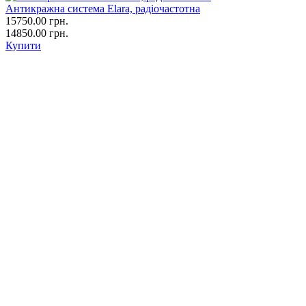
Антикражна система Elara, радіочастотна
15750.00
грн.
14850.00 грн.
Купити