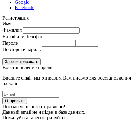
Google
Facebook
Регистрация
Имя
Фамилия
E-mail или Телефон
Пароль
Повторите пароль
Зарегистрировать
Восстановление пароля
Введите email, мы отправим Вам письмо для восстановдения
пароля
Отправить
Письмо успешно отправлено!
Данный email не найден в базе данных.
Пожалуйста зарегистрируйтесь.