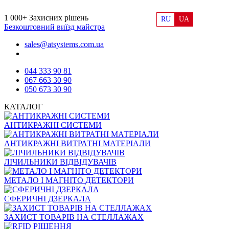
1 000+
Захисних рішень
RU
UA
Безкоштовний виїзд майстра
sales@atsystems.com.ua
044 333 90 81
067 663 30 90
050 673 30 90
КАТАЛОГ
АНТИКРАЖНІ СИСТЕМИ
АНТИКРАЖНІ ВИТРАТНІ МАТЕРІАЛИ
ЛІЧИЛЬНИКИ ВІДВІДУВАЧІВ
МЕТАЛО І МАГНІТО ДЕТЕКТОРИ
СФЕРИЧНІ ДЗЕРКАЛА
ЗАХИСТ ТОВАРІВ НА СТЕЛЛАЖАХ