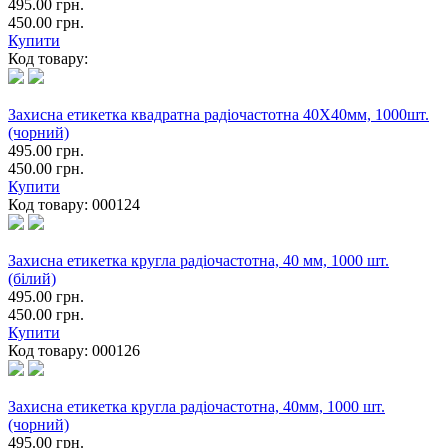
495.00 грн.
450.00 грн.
Купити
Код товару:
Захисна етикетка квадратна радіочастотна 40Х40мм, 1000шт.
(чорний)
495.00 грн.
450.00 грн.
Купити
Код товару:
000124
Захисна етикетка кругла радіочастотна, 40 мм, 1000 шт.
(білий)
495.00 грн.
450.00 грн.
Купити
Код товару:
000126
Захисна етикетка кругла радіочастотна, 40мм, 1000 шт.
(чорний)
495.00 грн.