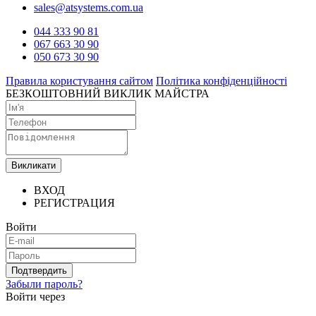
sales@atsystems.com.ua
044 333 90 81
067 663 30 90
050 673 30 90
Правила користування сайтом
Політика конфіденційності
БЕЗКОШТОВНИЙ ВИКЛИК МАЙСТРА
Викликати
ВХОД
РЕГИСТРАЦИЯ
Войти
Подтвердить
Забыли пароль?
Войти через