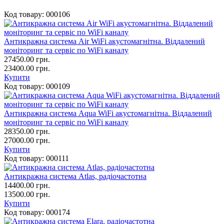
Код товару:
000106
Антикражна система Air WiFi акустомагнітна. Віддалений
моніторинг та сервіс по WiFi каналу
27450.00
грн.
23400.00 грн.
Купити
Код товару:
000109
Антикражна система Aqua WiFi акустомагнітна. Віддалений
моніторинг та сервіс по WiFi каналу
28350.00
грн.
27000.00 грн.
Купити
Код товару:
000111
Антикражна система Atlas, радіочастотна
14400.00
грн.
13500.00 грн.
Купити
Код товару:
000174