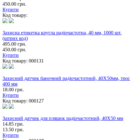
450.00 грн.
Купити
Код товару:
Захисна етикетка кругла радіочастотна, 40 мм, 1000 шт.
(штрих код)
495.00 грн.
450.00 грн.
Купити
Код товару:
000131
Захисний датчик баночний радіочастотний, 40Х50мм, трос
400 мм
18.00 грн.
Купити
Код товару:
000127
Захисний датчик для пляшок радіочастотний, 40X50 мм
14.85 грн.
13.50 грн.
Купити