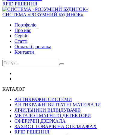
RFID РІШЕННЯ
СИСТЕМА «РОЗУМНИЙ БУДИНОК»
Портфоліо
Про нас
Сервіс
Статті
Оплата і доставка
Контакти
КАТАЛОГ
АНТИКРАЖНІ СИСТЕМИ
АНТИКРАЖНІ ВИТРАТНІ МАТЕРІАЛИ
ЛІЧИЛЬНИКИ ВІДВІДУВАЧІВ
МЕТАЛО І МАГНІТО ДЕТЕКТОРИ
СФЕРИЧНІ ДЗЕРКАЛА
ЗАХИСТ ТОВАРІВ НА СТЕЛЛАЖАХ
RFID РІШЕННЯ