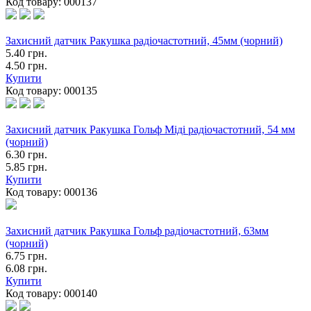
Код товару:
000137
Захисний датчик Ракушка радіочастотний, 45мм (чорний)
5.40 грн.
4.50 грн.
Купити
Код товару:
000135
Захисний датчик Ракушка Гольф Міді радіочастотний, 54 мм
(чорний)
6.30 грн.
5.85 грн.
Купити
Код товару:
000136
Захисний датчик Ракушка Гольф радіочастотний, 63мм
(чорний)
6.75 грн.
6.08 грн.
Купити
Код товару:
000140