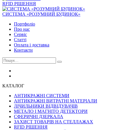
RFID РІШЕННЯ
СИСТЕМА «РОЗУМНИЙ БУДИНОК»
Портфоліо
Про нас
Сервіс
Статті
Оплата і доставка
Контакти
КАТАЛОГ
АНТИКРАЖНІ СИСТЕМИ
АНТИКРАЖНІ ВИТРАТНІ МАТЕРІАЛИ
ЛІЧИЛЬНИКИ ВІДВІДУВАЧІВ
МЕТАЛО І МАГНІТО ДЕТЕКТОРИ
СФЕРИЧНІ ДЗЕРКАЛА
ЗАХИСТ ТОВАРІВ НА СТЕЛЛАЖАХ
RFID РІШЕННЯ