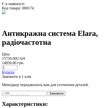
Є в наявності
Код товару:
000174
Антикражна система Elara,
радіочастотна
Ціна
15750.00UAH
14850.00
грн.
Купити
Замовити в 1 клік
Менеджер передзвонить вам для уточнення деталей.
Замовити
Характеристики: