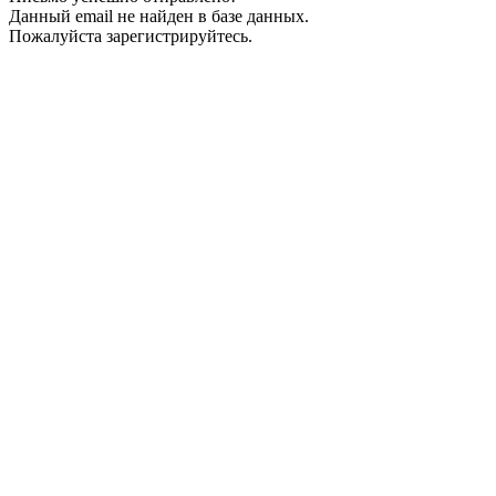
Данный email не найден в базе данных.
Пожалуйста зарегистрируйтесь.