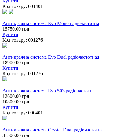
Купити
Код товару:
001401
Антикражна система Evo Mono радіочастотна
15750.00 грн.
Купити
Код товару:
001276
Антикражна система Evo Dual радіочастотная
18900.00 грн.
Купити
Код товару:
0012761
Антикражна система Evo 503 радіочастотна
12600.00 грн.
10800.00 грн.
Купити
Код товару:
000401
Антикражна система Crystal Dual радіочастотна
31500.00 грн.