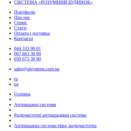
СИСТЕМА «РОЗУМНИЙ БУДИНОК»
Портфоліо
Про нас
Сервіс
Статті
Оплата і доставка
Контакти
044 333 90 81
067 663 30 90
050 673 30 90
sales@atsystems.com.ua
ru
ua
Головна
Антикражні системи
Радіочастотні антикрадіжні системи
Антикражна система elara, радіочастотна