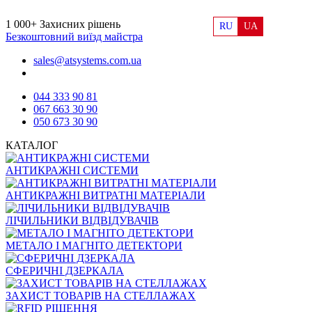
1 000+
Захисних рішень
RU
UA
Безкоштовний виїзд майстра
sales@atsystems.com.ua
044 333 90 81
067 663 30 90
050 673 30 90
КАТАЛОГ
АНТИКРАЖНІ СИСТЕМИ
АНТИКРАЖНІ ВИТРАТНІ МАТЕРІАЛИ
ЛІЧИЛЬНИКИ ВІДВІДУВАЧІВ
МЕТАЛО І МАГНІТО ДЕТЕКТОРИ
СФЕРИЧНІ ДЗЕРКАЛА
ЗАХИСТ ТОВАРІВ НА СТЕЛЛАЖАХ