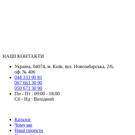
НАШІ КОНТАКТИ
Українa, 04074, м. Київ, вул. Новозабарська, 2/6,
оф. № 406
044 333 90 81
067 663 30 90
050 673 30 90
Пн - Пт : 09:00 - 18:00
Сб - Нд : Вихідний
Каталог
Чому ми
Наші проекти