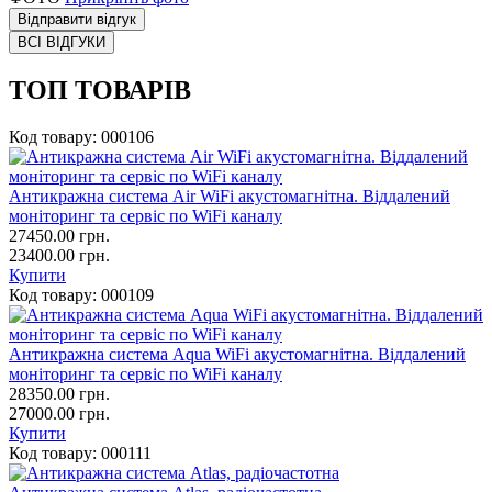
Відправити відгук
ВСІ ВІДГУКИ
ТОП ТОВАРІВ
Код товару:
000106
Антикражна система Air WiFi акустомагнітна. Віддалений
моніторинг та сервіс по WiFi каналу
27450.00
грн.
23400.00 грн.
Купити
Код товару:
000109
Антикражна система Aqua WiFi акустомагнітна. Віддалений
моніторинг та сервіс по WiFi каналу
28350.00
грн.
27000.00 грн.
Купити
Код товару:
000111