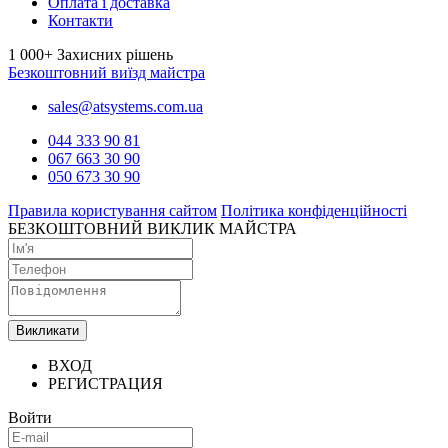
Оплата і доставка
Контакти
1 000+
Захисних рішень
Безкоштовний виїзд майстра
sales@atsystems.com.ua
044 333 90 81
067 663 30 90
050 673 30 90
Правила користування сайтом
Політика конфіденційності
БЕЗКОШТОВНИЙ ВИКЛИК МАЙСТРА
Викликати
ВХОД
РЕГИСТРАЦИЯ
Войти