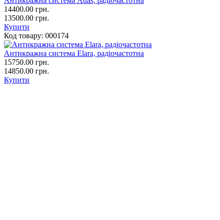
Антикражна система Atlas, радіочастотна
14400.00
грн.
13500.00 грн.
Купити
Код товару:
000174
Антикражна система Elara, радіочастотна
15750.00
грн.
14850.00 грн.
Купити