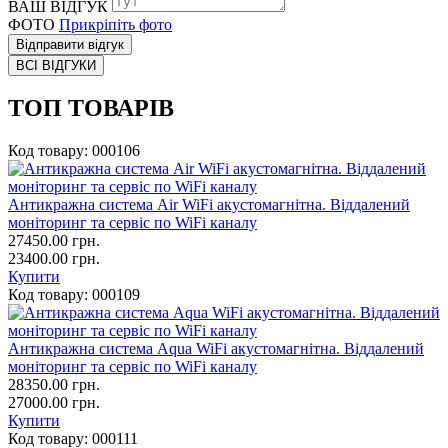
ВАШ ВІДГУК
ФОТО
Прикріпіть фото
Відправити відгук
ВСІ ВІДГУКИ
ТОП ТОВАРІВ
Код товару:
000106
Антикражна система Air WiFi акустомагнітна. Віддалений
моніторинг та сервіс по WiFi каналу
27450.00
грн.
23400.00 грн.
Купити
Код товару:
000109
Антикражна система Aqua WiFi акустомагнітна. Віддалений
моніторинг та сервіс по WiFi каналу
28350.00
грн.
27000.00 грн.
Купити
Код товару:
000111