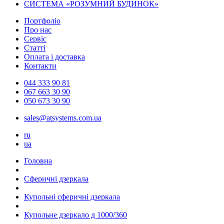
СИСТЕМА «РОЗУМНИЙ БУДИНОК»
Портфоліо
Про нас
Сервіс
Статті
Оплата і доставка
Контакти
044 333 90 81
067 663 30 90
050 673 30 90
sales@atsystems.com.ua
ru
ua
Головна
Сферичні дзеркала
Купольні сферичні дзеркала
Купольне дзеркало д 1000/360