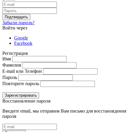
Подтвердить
Забыли пароль?
Войти через
Google
Facebook
Регистрация
Имя
Фамилия
E-mail или Телефон
Пароль
Повторите пароль
Зарегистрировать
Восстановление пароля
Введите email, мы отправим Вам письмо для восстановдения
пароля