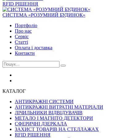
RFID РІШЕННЯ
СИСТЕМА «РОЗУМНИЙ БУДИНОК»
Портфоліо
Про нас
Сервіс
Статті
Оплата і доставка
Контакти
КАТАЛОГ
АНТИКРАЖНІ СИСТЕМИ
АНТИКРАЖНІ ВИТРАТНІ МАТЕРІАЛИ
ЛІЧИЛЬНИКИ ВІДВІДУВАЧІВ
МЕТАЛО І МАГНІТО ДЕТЕКТОРИ
СФЕРИЧНІ ДЗЕРКАЛА
ЗАХИСТ ТОВАРІВ НА СТЕЛЛАЖАХ
RFID РІШЕННЯ