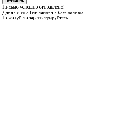
Отправить
Письмо успешно отправлено!
Данный email не найден в базе данных.
Пожалуйста зарегистрируйтесь.