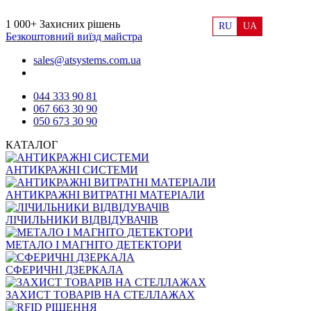
1 000+
Захисних рішень
RU
UA
Безкоштовний виїзд майстра
sales@atsystems.com.ua
044 333 90 81
067 663 30 90
050 673 30 90
КАТАЛОГ
АНТИКРАЖНІ СИСТЕМИ
АНТИКРАЖНІ ВИТРАТНІ МАТЕРІАЛИ
ЛІЧИЛЬНИКИ ВІДВІДУВАЧІВ
МЕТАЛО І МАГНІТО ДЕТЕКТОРИ
СФЕРИЧНІ ДЗЕРКАЛА
ЗАХИСТ ТОВАРІВ НА СТЕЛЛАЖАХ