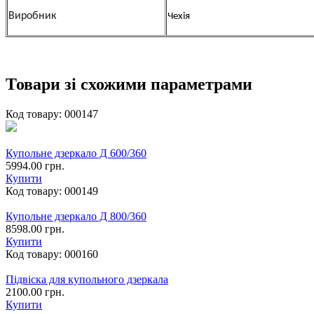
Виробник
Чехія
Товари зі схожими параметрами
Код товару:
000147
Купольне дзеркало Д 600/360
5994.00 грн.
Купити
Код товару:
000149
Купольне дзеркало Д 800/360
8598.00 грн.
Купити
Код товару:
000160
Підвіска для купольного дзеркала
2100.00 грн.
Купити