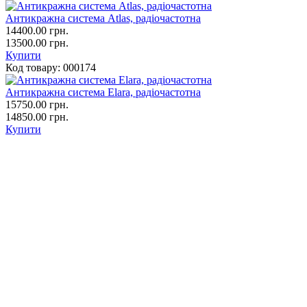
Антикражна система Atlas, радіочастотна
14400.00
грн.
13500.00 грн.
Купити
Код товару:
000174
Антикражна система Elara, радіочастотна
15750.00
грн.
14850.00 грн.
Купити