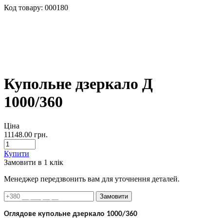
Код товару:
000180
Купольне дзеркало Д
1000/360
Ціна
11148.00
грн.
Купити
Замовити в 1 клік
Менеджер передзвонить вам для уточнення деталей.
Замовити
Оглядове купольне дзеркало 1000/360