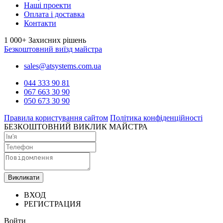
Наші проекти
Оплата і доставка
Контакти
1 000+
Захисних рішень
Безкоштовний виїзд майстра
sales@atsystems.com.ua
044 333 90 81
067 663 30 90
050 673 30 90
Правила користування сайтом
Політика конфіденційності
БЕЗКОШТОВНИЙ ВИКЛИК МАЙСТРА
Викликати
ВХОД
РЕГИСТРАЦИЯ
Войти