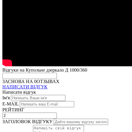
Відгуки на Купольне дзеркало Д 1000/360
ЗАСНОВА НА 0ОТЗЫВАХ
НАПИСАТИ ВІДГУК
Написати відгук
Ім'я
E-MAIL
РЕЙТИНГ
ЗАГОЛОВОК ВІДГУКУ