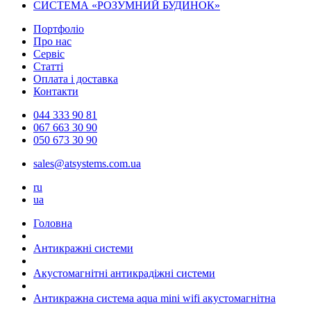
СИСТЕМА «РОЗУМНИЙ БУДИНОК»
Портфоліо
Про нас
Сервіс
Статті
Оплата і доставка
Контакти
044 333 90 81
067 663 30 90
050 673 30 90
sales@atsystems.com.ua
ru
ua
Головна
Антикражні системи
Акустомагнітні антикрадіжні системи
Антикражна система aqua mini wifi акустомагнітна