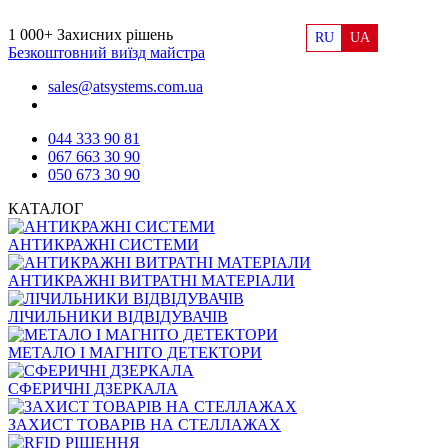
1 000+
Захисних рішень
RU
UA
Безкоштовний виїзд майстра
sales@atsystems.com.ua
044 333 90 81
067 663 30 90
050 673 30 90
КАТАЛОГ
АНТИКРАЖНІ СИСТЕМИ
АНТИКРАЖНІ ВИТРАТНІ МАТЕРІАЛИ
ЛІЧИЛЬНИКИ ВІДВІДУВАЧІВ
МЕТАЛО І МАГНІТО ДЕТЕКТОРИ
СФЕРИЧНІ ДЗЕРКАЛА
ЗАХИСТ ТОВАРІВ НА СТЕЛЛАЖАХ