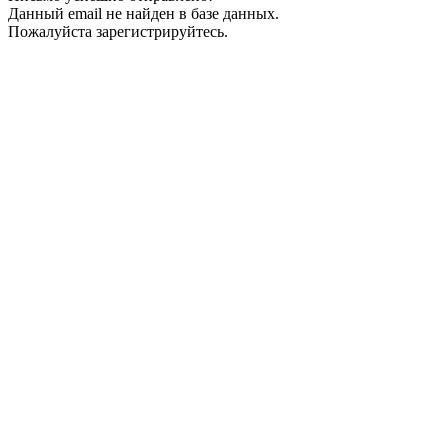
Данный email не найден в базе данных.
Пожалуйста зарегистрируйтесь.