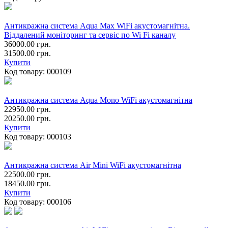
Антикражна система Aqua Max WiFi акустомагнітна.
Віддалений моніторинг та сервіс по Wi Fi каналу
36000.00 грн.
31500.00 грн.
Купити
Код товару:
000109
Антикражна система Aqua Mono WiFi акустомагнітна
22950.00 грн.
20250.00 грн.
Купити
Код товару:
000103
Антикражна система Air Mini WiFi акустомагнітна
22500.00 грн.
18450.00 грн.
Купити
Код товару:
000106