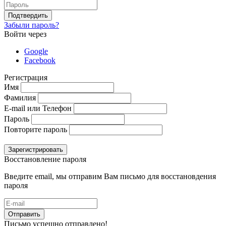
Подтвердить
Забыли пароль?
Войти через
Google
Facebook
Регистрация
Имя
Фамилия
E-mail или Телефон
Пароль
Повторите пароль
Зарегистрировать
Восстановление пароля
Введите email, мы отправим Вам письмо для восстановдения
пароля
Отправить
Письмо успешно отправлено!