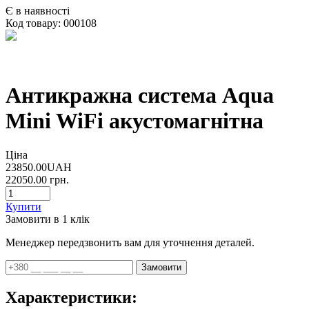
Є в наявності
Код товару:
000108
Антикражна система Aqua
Mini WiFi акустомагнітна
Ціна
23850.00UAH
22050.00
грн.
Купити
Замовити в 1 клік
Менеджер передзвонить вам для уточнення деталей.
Замовити
Характеристики: