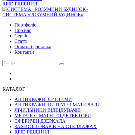
RFID РІШЕННЯ
СИСТЕМА «РОЗУМНИЙ БУДИНОК»
Портфоліо
Про нас
Сервіс
Статті
Оплата і доставка
Контакти
КАТАЛОГ
АНТИКРАЖНІ СИСТЕМИ
АНТИКРАЖНІ ВИТРАТНІ МАТЕРІАЛИ
ЛІЧИЛЬНИКИ ВІДВІДУВАЧІВ
МЕТАЛО І МАГНІТО ДЕТЕКТОРИ
СФЕРИЧНІ ДЗЕРКАЛА
ЗАХИСТ ТОВАРІВ НА СТЕЛЛАЖАХ
RFID РІШЕННЯ