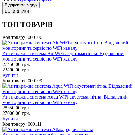
Відправити відгук
ВСІ ВІДГУКИ
ТОП ТОВАРІВ
Код товару:
000106
Антикражна система Air WiFi акустомагнітна. Віддалений
моніторинг та сервіс по WiFi каналу
27450.00
грн.
23400.00 грн.
Купити
Код товару:
000109
Антикражна система Aqua WiFi акустомагнітна. Віддалений
моніторинг та сервіс по WiFi каналу
28350.00
грн.
27000.00 грн.
Купити
Код товару:
000111
Антикражна система Atlas, радіочастотна