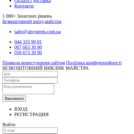
Оплата і доставка
Контакти
1 000+
Захисних рішень
Безкоштовний виїзд майстра
sales@atsystems.com.ua
044 333 90 81
067 663 30 90
050 673 30 90
Правила користування сайтом
Політика конфіденційності
БЕЗКОШТОВНИЙ ВИКЛИК МАЙСТРА
Викликати
ВХОД
РЕГИСТРАЦИЯ
Войти