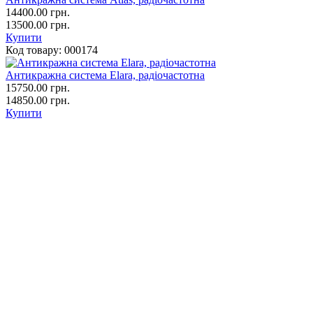
14400.00
грн.
13500.00 грн.
Купити
Код товару:
000174
Антикражна система Elara, радіочастотна
15750.00
грн.
14850.00 грн.
Купити