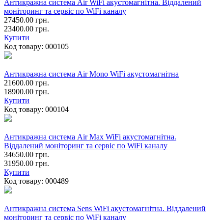
Антикражна система Air WiFi акустомагнітна. Віддалений
моніторинг та сервіс по WiFi каналу
27450.00 грн.
23400.00 грн.
Купити
Код товару:
000105
Антикражна система Air Mono WiFi акустомагнітна
21600.00 грн.
18900.00 грн.
Купити
Код товару:
000104
Антикражна система Air Max WiFi акустомагнітна.
Віддалений моніторинг та сервіс по WiFi каналу
34650.00 грн.
31950.00 грн.
Купити
Код товару:
000489
Антикражна система Sens WiFi акустомагнітна. Віддалений
моніторинг та сервіс по WiFi каналу