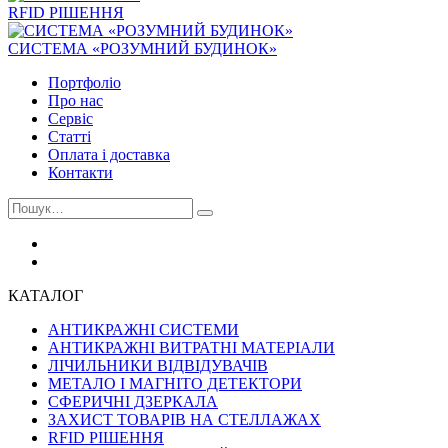
RFID РІШЕННЯ
СИСТЕМА «РОЗУМНИЙ БУДИНОК»
Портфоліо
Про нас
Сервіс
Статті
Оплата і доставка
Контакти
КАТАЛОГ
АНТИКРАЖНІ СИСТЕМИ
АНТИКРАЖНІ ВИТРАТНІ МАТЕРІАЛИ
ЛІЧИЛЬНИКИ ВІДВІДУВАЧІВ
МЕТАЛО І МАГНІТО ДЕТЕКТОРИ
СФЕРИЧНІ ДЗЕРКАЛА
ЗАХИСТ ТОВАРІВ НА СТЕЛЛАЖАХ
RFID РІШЕННЯ