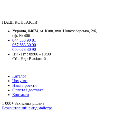
НАШІ КОНТАКТИ
Українa, 04074, м. Київ, вул. Новозабарська, 2/6,
оф. № 406
044 333 90 81
067 663 30 90
050 673 30 90
Пн - Пт : 09:00 - 18:00
Сб - Нд : Вихідний
Каталог
Чому ми
Наші проекти
Оплата і доставка
Контакти
1 000+
Захисних рішень
Безкоштовний виїзд майстра