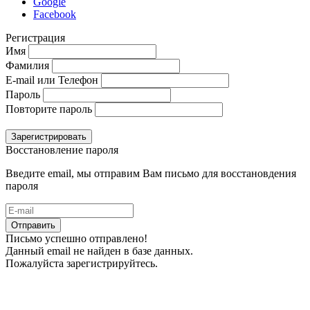
Google
Facebook
Регистрация
Имя
Фамилия
E-mail или Телефон
Пароль
Повторите пароль
Зарегистрировать
Восстановление пароля
Введите email, мы отправим Вам письмо для восстановдения
пароля
Отправить
Письмо успешно отправлено!
Данный email не найден в базе данных.
Пожалуйста зарегистрируйтесь.