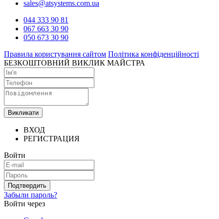
sales@atsystems.com.ua
044 333 90 81
067 663 30 90
050 673 30 90
Правила користування сайтом
Політика конфіденційності
БЕЗКОШТОВНИЙ ВИКЛИК МАЙСТРА
Викликати
ВХОД
РЕГИСТРАЦИЯ
Войти
Подтвердить
Забыли пароль?
Войти через