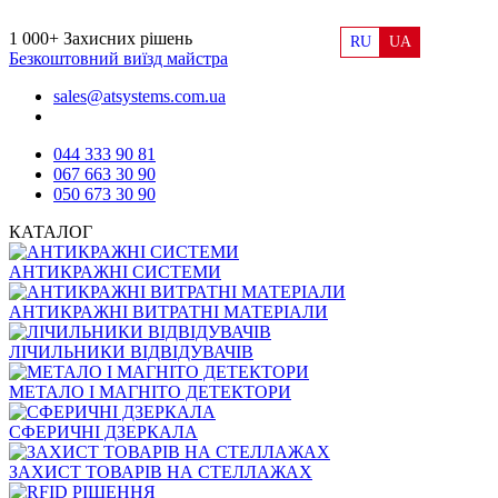
1 000+
Захисних рішень
RU
UA
Безкоштовний виїзд майстра
sales@atsystems.com.ua
044 333 90 81
067 663 30 90
050 673 30 90
КАТАЛОГ
АНТИКРАЖНІ СИСТЕМИ
АНТИКРАЖНІ ВИТРАТНІ МАТЕРІАЛИ
ЛІЧИЛЬНИКИ ВІДВІДУВАЧІВ
МЕТАЛО І МАГНІТО ДЕТЕКТОРИ
СФЕРИЧНІ ДЗЕРКАЛА
ЗАХИСТ ТОВАРІВ НА СТЕЛЛАЖАХ