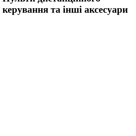
керування та інші аксесуари