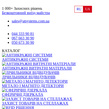
1 000+
Захисних рішень
RU
UA
Безкоштовний виїзд майстра
sales@atsystems.com.ua
044 333 90 81
067 663 30 90
050 673 30 90
КАТАЛОГ
АНТИКРАЖНІ СИСТЕМИ
АНТИКРАЖНІ ВИТРАТНІ МАТЕРІАЛИ
ЛІЧИЛЬНИКИ ВІДВІДУВАЧІВ
МЕТАЛО І МАГНІТО ДЕТЕКТОРИ
СФЕРИЧНІ ДЗЕРКАЛА
ЗАХИСТ ТОВАРІВ НА СТЕЛЛАЖАХ