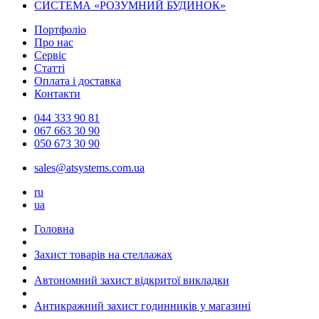
СИСТЕМА «РОЗУМНИЙ БУДИНОК»
Портфоліо
Про нас
Сервіс
Статті
Оплата і доставка
Контакти
044 333 90 81
067 663 30 90
050 673 30 90
sales@atsystems.com.ua
ru
ua
Головна
Захист товарів на стеллажах
Автономний захист відкритої викладки
Антикражний захист годинників у магазині