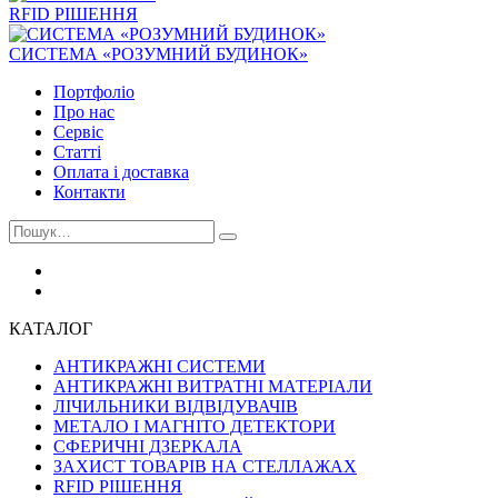
RFID РІШЕННЯ
СИСТЕМА «РОЗУМНИЙ БУДИНОК»
Портфоліо
Про нас
Сервіс
Статті
Оплата і доставка
Контакти
КАТАЛОГ
АНТИКРАЖНІ СИСТЕМИ
АНТИКРАЖНІ ВИТРАТНІ МАТЕРІАЛИ
ЛІЧИЛЬНИКИ ВІДВІДУВАЧІВ
МЕТАЛО І МАГНІТО ДЕТЕКТОРИ
СФЕРИЧНІ ДЗЕРКАЛА
ЗАХИСТ ТОВАРІВ НА СТЕЛЛАЖАХ
RFID РІШЕННЯ