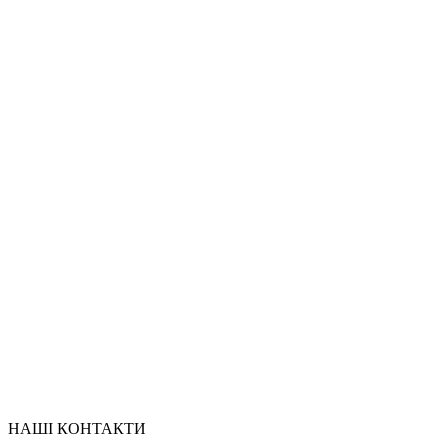
НАШІ КОНТАКТИ