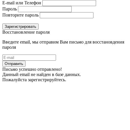
E-mail или Телефон
Пароль
Повторите пароль
Зарегистрировать
Восстановление пароля
Введите email, мы отправим Вам письмо для восстановдения
пароля
Отправить
Письмо успешно отправлено!
Данный email не найден в базе данных.
Пожалуйста зарегистрируйтесь.