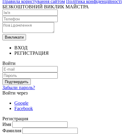
Правила користування сайтом
Політика конфіденційності
БЕЗКОШТОВНИЙ ВИКЛИК МАЙСТРА
Викликати
ВХОД
РЕГИСТРАЦИЯ
Войти
Подтвердить
Забыли пароль?
Войти через
Google
Facebook
Регистрация
Имя
Фамилия