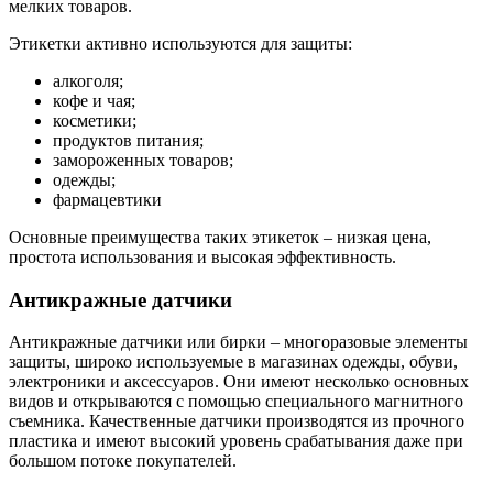
мелких товаров.
Этикетки активно используются для защиты:
алкоголя;
кофе и чая;
косметики;
продуктов питания;
замороженных товаров;
одежды;
фармацевтики
Основные преимущества таких этикеток – низкая цена,
простота использования и высокая эффективность.
Антикражные датчики
Антикражные датчики или бирки – многоразовые элементы
защиты, широко используемые в магазинах одежды, обуви,
электроники и аксессуаров. Они имеют несколько основных
видов и открываются с помощью специального магнитного
съемника. Качественные датчики производятся из прочного
пластика и имеют высокий уровень срабатывания даже при
большом потоке покупателей.