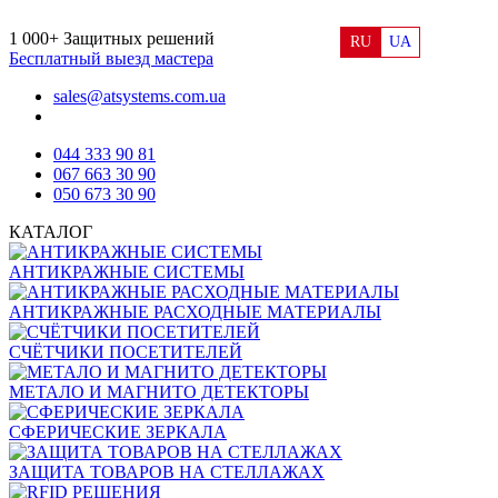
1 000+
Защитных решений
RU
UA
Бесплатный выезд мастера
sales@atsystems.com.ua
044 333 90 81
067 663 30 90
050 673 30 90
КАТАЛОГ
АНТИКРАЖНЫЕ СИСТЕМЫ
АНТИКРАЖНЫЕ РАСХОДНЫЕ МАТЕРИАЛЫ
СЧЁТЧИКИ ПОСЕТИТЕЛЕЙ
МЕТАЛО И МАГНИТО ДЕТЕКТОРЫ
СФЕРИЧЕСКИЕ ЗЕРКАЛА
ЗАЩИТА ТОВАРОВ НА СТЕЛЛАЖАХ