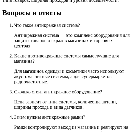
типа товаров, ширины проходов и уровня посещаемости.
Вопросы и ответы
Что такое антикражная система?
Антикражная система — это комплекс оборудования для
защиты товаров от краж в магазинах и торговых
центрах.
Какие противокражные системы самые лучшие для
магазина?
Для магазинов одежды и косметики часто используют
акустомагнитные системы, а для супермаркетов –
радиочастотные.
Сколько стоит антикражное оборудование?
Цена зависит от типа системы, количества антенн,
ширины прохода и вида датчиков.
Зачем нужны антикражные рамки?
Рамки контролируют выход из магазина и реагируют на