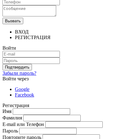
Вызвать
ВХОД
РЕГИСТРАЦИЯ
Войти
Подтвердить
Забыли пароль?
Войти через
Google
Facebook
Регистрация
Имя
Фамилия
E-mail или Телефон
Пароль
Повторите пароль