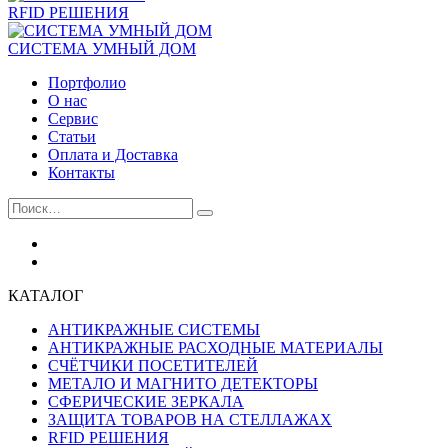
RFID РЕШЕНИЯ
СИСТЕМА УМНЫЙ ДОМ
Портфолио
О нас
Сервис
Статьи
Оплата и Доставка
Контакты
КАТАЛОГ
АНТИКРАЖНЫЕ СИСТЕМЫ
АНТИКРАЖНЫЕ РАСХОДНЫЕ МАТЕРИАЛЫ
СЧЁТЧИКИ ПОСЕТИТЕЛЕЙ
МЕТАЛО И МАГНИТО ДЕТЕКТОРЫ
СФЕРИЧЕСКИЕ ЗЕРКАЛА
ЗАЩИТА ТОВАРОВ НА СТЕЛЛАЖАХ
RFID РЕШЕНИЯ