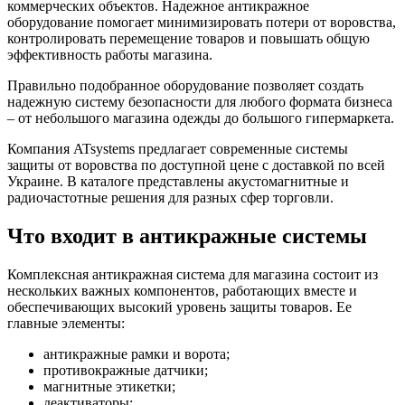
коммерческих объектов. Надежное антикражное
оборудование помогает минимизировать потери от воровства,
контролировать перемещение товаров и повышать общую
эффективность работы магазина.
Правильно подобранное оборудование позволяет создать
надежную систему безопасности для любого формата бизнеса
– от небольшого магазина одежды до большого гипермаркета.
Компания ATsystems предлагает современные системы
защиты от воровства по доступной цене с доставкой по всей
Украине. В каталоге представлены акустомагнитные и
радиочастотные решения для разных сфер торговли.
Что входит в антикражные системы
Комплексная антикражная система для магазина состоит из
нескольких важных компонентов, работающих вместе и
обеспечивающих высокий уровень защиты товаров. Ее
главные элементы:
антикражные рамки и ворота;
противокражные датчики;
магнитные этикетки;
деактиваторы;