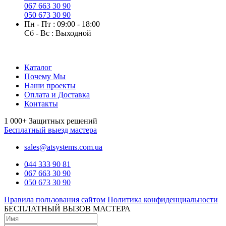
067 663 30 90
050 673 30 90
Пн - Пт : 09:00 - 18:00
Сб - Вс : Выходной
Каталог
Почему Мы
Наши проекты
Оплата и Доставка
Контакты
1 000+
Защитных решений
Бесплатный выезд мастера
sales@atsystems.com.ua
044 333 90 81
067 663 30 90
050 673 30 90
Правила пользования сайтом
Политика конфиденциальности
БЕСПЛАТНЫЙ ВЫЗОВ МАСТЕРА