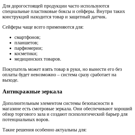
Для дорогостоящей продукции часто используются
специальные пластиковые боксы и сейферы. Внутри таких
конструкций находится товар и защитный датчик.
Сейферы чаще всего применяются для:
смартфонов;
планшетов;
парфюмерии;
косметики;
медицинских товаров.
Покупатель может взять товар в руки, но вынести его без
оплаты будет невозможно – система сразу сработает на
выходе.
Антикражные зеркала
Дополнительным элементом системы безопасности в
магазине есть смотровые зеркала. Они обеспечивают хороший
обзор торгового зала и создают психологический барьер для
потенциальных воров.
Такие решения особенно актуальны для: