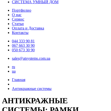
СИСТЕМА УМНЫЙ ДОМ
Портфолио
О нас
Сервис
Статьи
Оплата и Доставка
Контакты
044 333 90 81
067 663 30 90
050 673 30 90
sales@atsystems.com.ua
ru
ua
Главная
Антикражные системы
АНТИКРАЖНЫЕ
СИСТЕМЫ: РАМКИ,