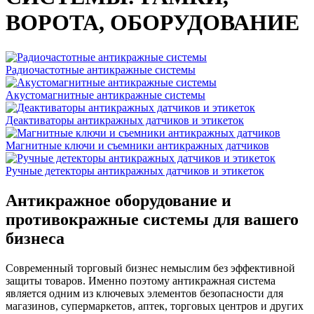
ВОРОТА, ОБОРУДОВАНИЕ
Радиочастотные антикражные системы
Акустомагнитные антикражные системы
Деактиваторы антикражных датчиков и этикеток
Магнитные ключи и съемники антикражных датчиков
Ручные детекторы антикражных датчиков и этикеток
Антикражное оборудование и
противокражные системы для вашего
бизнеса
Современный торговый бизнес немыслим без эффективной
защиты товаров. Именно поэтому антикражная система
является одним из ключевых элементов безопасности для
магазинов, супермаркетов, аптек, торговых центров и других