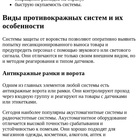
быструю окупаемость системы.
Виды противокражных систем и их
особенности
Системы защиты от воровства позволяют оперативно выявить
попытку несанкционированного выноса товара и
предупредить персонал с помощью звукового или светового
сигнала. Они отличаются не только своим внешним видом, но
и методом реагирования и типом датчиков.
Антикражные рамки и ворота
Одним из главных элементов любой системы есть
антикражные ворота или рамки. Они контролируют проход
через входную группу и реагируют на товары с датчиками
или этикетками.
Сегодня наиболее популярны акустомагнитные системы и
радиочастотные системы. Акустомагнитное оборудование
отличается высокой точностью срабатывания и
устойчивостью к помехам. Они хорошо подходят для
магазинов одежды, косметики, алкоголя, аптек и