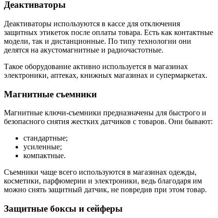
Деактиваторы
Деактиваторы используются в кассе для отключения
защитных этикеток после оплаты товара. Есть как контактные
модели, так и дистанционные. По типу технологии они
делятся на акустомагнитные и радиочастотные.
Такое оборудование активно используется в магазинах
электроники, аптеках, книжных магазинах и супермаркетах.
Магнитные съемники
Магнитные ключи-съемники предназначены для быстрого и
безопасного снятия жестких датчиков с товаров. Они бывают:
стандартные;
усиленные;
компактные.
Съемники чаще всего используются в магазинах одежды,
косметики, парфюмерии и электроники, ведь благодаря им
можно снять защитный датчик, не повредив при этом товар.
Защитные боксы и сейферы