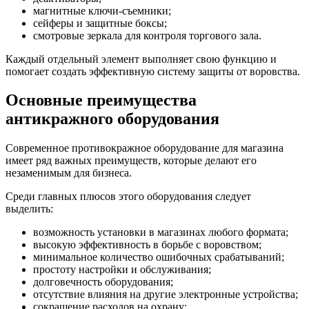
магнитные ключи-съемники;
сейферы и защитные боксы;
смотровые зеркала для контроля торгового зала.
Каждый отдельный элемент выполняет свою функцию и
помогает создать эффективную систему защиты от воровства.
Основные преимущества
антикражного оборудования
Современное противокражное оборудование для магазина
имеет ряд важных преимуществ, которые делают его
незаменимым для бизнеса.
Среди главных плюсов этого оборудования следует
выделить:
возможность установки в магазинах любого формата;
высокую эффективность в борьбе с воровством;
минимальное количество ошибочных срабатываний;
простоту настройки и обслуживания;
долговечность оборудования;
отсутствие влияния на другие электронные устройства;
сокращение расходов на охрану;