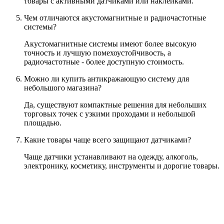
товары с активными датчиками или наклейками.
Чем отличаются акустомагнитные и радиочастотные
системы?
Акустомагнитные системы имеют более высокую
точность и лучшую помехоустойчивость, а
радиочастотные - более доступную стоимость.
Можно ли купить антикражающую систему для
небольшого магазина?
Да, существуют компактные решения для небольших
торговых точек с узкими проходами и небольшой
площадью.
Какие товары чаще всего защищают датчиками?
Чаще датчики устанавливают на одежду, алкоголь,
электронику, косметику, инструменты и дорогие товары.