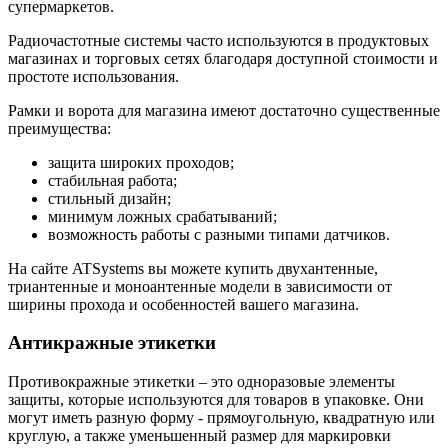
супермаркетов.
Радиочастотные системы часто используются в продуктовых
магазинах и торговых сетях благодаря доступной стоимости и
простоте использования.
Рамки и ворота для магазина имеют достаточно существенные
преимущества:
защита широких проходов;
стабильная работа;
стильный дизайн;
минимум ложных срабатываний;
возможность работы с разными типами датчиков.
На сайте ATSystems вы можете купить двухантенные,
триантенные и моноантенные модели в зависимости от
ширины прохода и особенностей вашего магазина.
Антикражные этикетки
Противокражные этикетки – это одноразовые элементы
защиты, которые используются для товаров в упаковке. Они
могут иметь разную форму - прямоугольную, квадратную или
круглую, а также уменьшенный размер для маркировки