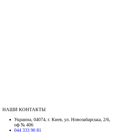
НАШИ КОНТАКТЫ
Украина, 04074, г. Киев, ул. Новозабарська, 2/6,
оф № 406
044 333 90 81