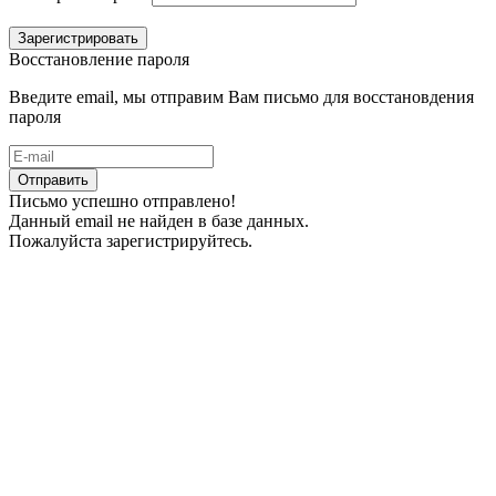
Зарегистрировать
Восстановление пароля
Введите email, мы отправим Вам письмо для восстановдения
пароля
Отправить
Письмо успешно отправлено!
Данный email не найден в базе данных.
Пожалуйста зарегистрируйтесь.