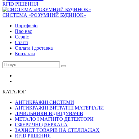
RFID РІШЕННЯ
СИСТЕМА «РОЗУМНИЙ БУДИНОК»
Портфоліо
Про нас
Сервіс
Статті
Оплата і доставка
Контакти
КАТАЛОГ
АНТИКРАЖНІ СИСТЕМИ
АНТИКРАЖНІ ВИТРАТНІ МАТЕРІАЛИ
ЛІЧИЛЬНИКИ ВІДВІДУВАЧІВ
МЕТАЛО І МАГНІТО ДЕТЕКТОРИ
СФЕРИЧНІ ДЗЕРКАЛА
ЗАХИСТ ТОВАРІВ НА СТЕЛЛАЖАХ
RFID РІШЕННЯ