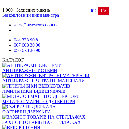
1 000+
Захисних рішень
RU
UA
Безкоштовний виїзд майстра
sales@atsystems.com.ua
044 333 90 81
067 663 30 90
050 673 30 90
КАТАЛОГ
АНТИКРАЖНІ СИСТЕМИ
АНТИКРАЖНІ ВИТРАТНІ МАТЕРІАЛИ
ЛІЧИЛЬНИКИ ВІДВІДУВАЧІВ
МЕТАЛО І МАГНІТО ДЕТЕКТОРИ
СФЕРИЧНІ ДЗЕРКАЛА
ЗАХИСТ ТОВАРІВ НА СТЕЛЛАЖАХ