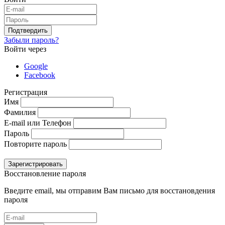
Подтвердить
Забыли пароль?
Войти через
Google
Facebook
Регистрация
Имя
Фамилия
E-mail или Телефон
Пароль
Повторите пароль
Зарегистрировать
Восстановление пароля
Введите email, мы отправим Вам письмо для восстановдения
пароля